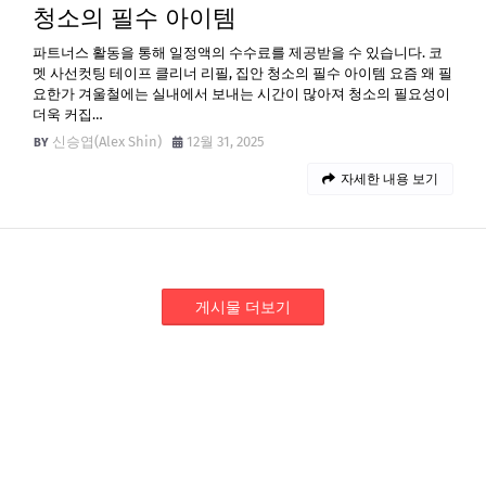
청소의 필수 아이템
파트너스 활동을 통해 일정액의 수수료를 제공받을 수 있습니다. 코
멧 사선컷팅 테이프 클리너 리필, 집안 청소의 필수 아이템 요즘 왜 필
요한가 겨울철에는 실내에서 보내는 시간이 많아져 청소의 필요성이
더욱 커집…
신승엽(Alex Shin)
12월 31, 2025
자세한 내용 보기
게시물 더보기