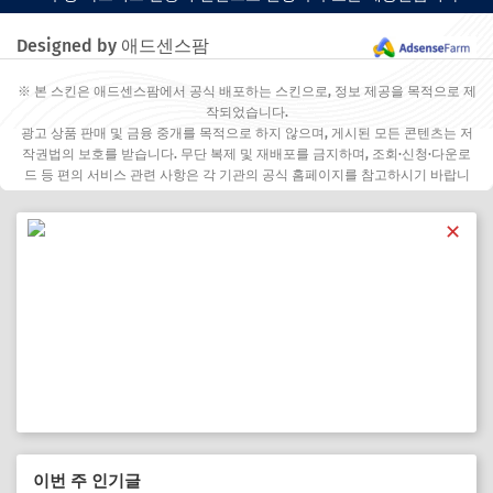
Designed by 애드센스팜
※ 본 스킨은 애드센스팜에서 공식 배포하는 스킨으로, 정보 제공을 목적으로 제
작되었습니다.
광고 상품 판매 및 금융 중개를 목적으로 하지 않으며, 게시된 모든 콘텐츠는 저
작권법의 보호를 받습니다. 무단 복제 및 재배포를 금지하며, 조회·신청·다운로
드 등 편의 서비스 관련 사항은 각 기관의 공식 홈페이지를 참고하시기 바랍니
다.
✕
이번 주 인기글