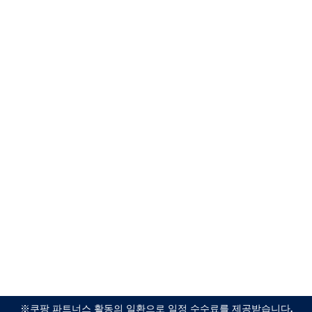
※쿠팡 파트너스 활동의 일환으로 일정 수수료를 제공받습니다.