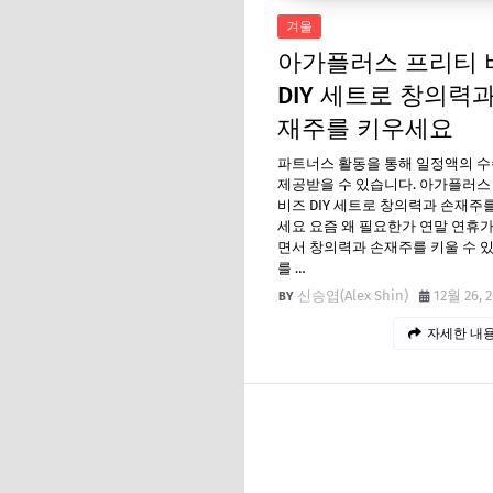
겨울
아가플러스 프리티 
DIY 세트로 창의력과
재주를 키우세요
파트너스 활동을 통해 일정액의 
제공받을 수 있습니다. 아가플러스
비즈 DIY 세트로 창의력과 손재주
세요 요즘 왜 필요한가 연말 연휴
면서 창의력과 손재주를 키울 수 
를 …
신승엽(Alex Shin)
12월 26, 
자세한 내용