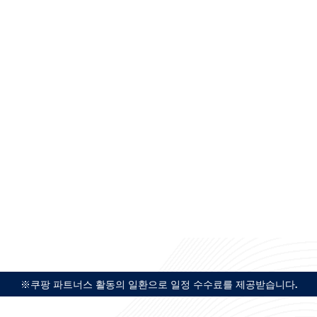
※쿠팡 파트너스 활동의 일환으로 일정 수수료를 제공받습니다.