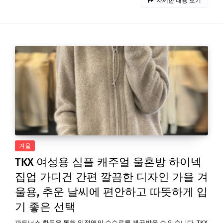
자세한 내용 보기
겨울
TKX 여성용 심플 캐주얼 울혼방 하이넥
집업 가디건 간편 깔끔한 디자인 가을 겨
울용, 추운 날씨에 편안하고 따뜻하게 입
기 좋은 선택
파트너스 활동을 통해 일정액의 수수료를 제공받을 수 있습니다. TKX