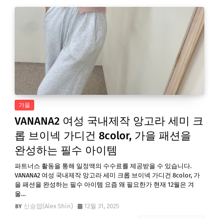
가을
VANANA2 여성 국내제작 앙고라 세미 크
롭 브이넥 가디건 8color, 가을 패션을
완성하는 필수 아이템
파트너스 활동을 통해 일정액의 수수료를 제공받을 수 있습니다.
VANANA2 여성 국내제작 앙고라 세미 크롭 브이넥 가디건 8color, 가
을 패션을 완성하는 필수 아이템 요즘 왜 필요한가 현재 12월은 겨
울…
신승엽(Alex Shin)
12월 31, 2025