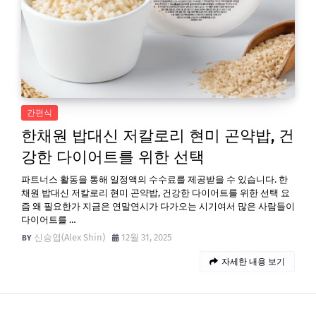
간편식
한채원 밥대신 저칼로리 현미 곤약밥, 건
강한 다이어트를 위한 선택
파트너스 활동을 통해 일정액의 수수료를 제공받을 수 있습니다. 한
채원 밥대신 저칼로리 현미 곤약밥, 건강한 다이어트를 위한 선택 요
즘 왜 필요한가 지금은 연말연시가 다가오는 시기여서 많은 사람들이
다이어트를 …
신승엽(Alex Shin)
12월 31, 2025
자세한 내용 보기