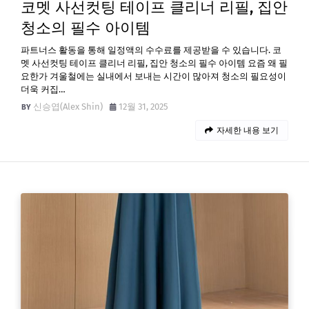
코멧 사선컷팅 테이프 클리너 리필, 집안
청소의 필수 아이템
파트너스 활동을 통해 일정액의 수수료를 제공받을 수 있습니다. 코
멧 사선컷팅 테이프 클리너 리필, 집안 청소의 필수 아이템 요즘 왜 필
요한가 겨울철에는 실내에서 보내는 시간이 많아져 청소의 필요성이
더욱 커집…
신승엽(Alex Shin)
12월 31, 2025
자세한 내용 보기