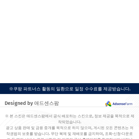
※쿠팡 파트너스 활동의 일환으로 일정 수수료를 제공받습니다.
Designed by 애드센스팜
※ 본 스킨은 애드센스팜에서 공식 배포하는 스킨으로, 정보 제공을 목적으로 제
작되었습니다.
광고 상품 판매 및 금융 중개를 목적으로 하지 않으며, 게시된 모든 콘텐츠는 저
작권법의 보호를 받습니다. 무단 복제 및 재배포를 금지하며, 조회·신청·다운로