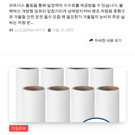
파트너스 활동을 통해 일정액의 수수료를 제공받을 수 있습니다. 블
랙박스 개방형 앞유리 앞창가리개 성에방지커버 벤츠 차량용 호환으
로 겨울철 안전 운전 필수 요즘 왜 필요한가 겨울철의 눈비와 추운 날
씨는 차량 운…
신승엽(Alex Shin)
12월 31, 2025
자세한 내용 보기
가정주부