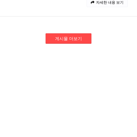
자세한 내용 보기
게시물 더보기