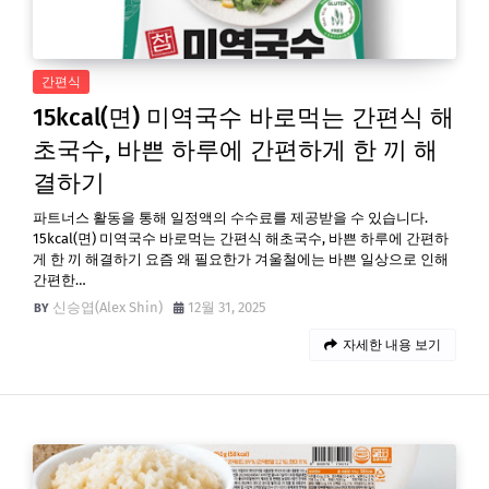
간편식
15kcal(면) 미역국수 바로먹는 간편식 해
초국수, 바쁜 하루에 간편하게 한 끼 해
결하기
파트너스 활동을 통해 일정액의 수수료를 제공받을 수 있습니다.
15kcal(면) 미역국수 바로먹는 간편식 해초국수, 바쁜 하루에 간편하
게 한 끼 해결하기 요즘 왜 필요한가 겨울철에는 바쁜 일상으로 인해
간편한…
신승엽(Alex Shin)
12월 31, 2025
자세한 내용 보기