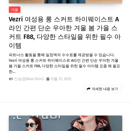
겨울
Vezri 여성용 롱 스커트 하이웨이스트 A
라인 간편 단순 우아한 겨울 봄 가을 스
커트 F88, 다양한 스타일을 위한 필수 아
이템
파트너스 활동을 통해 일정액의 수수료를 제공받을 수 있습니다.
Vezri 여성용 롱 스커트 하이웨이스트 A라인 간편 단순 우아한 겨울
봄 가을 스커트 F88, 다양한 스타일을 위한 필수 아이템 요즘 왜 필요
한…
신승엽(Alex Shin)
12월 31, 2025
자세한 내용 보기