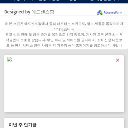
Designed by 애드센스팜
※ 본 스킨은 애드센스팜에서 공식 배포하는 스킨으로, 정보 제공을 목적으로 제
작되었습니다.
광고 상품 판매 및 금융 중개를 목적으로 하지 않으며, 게시된 모든 콘텐츠는 저
작권법의 보호를 받습니다. 무단 복제 및 재배포를 금지하며, 조회·신청·다운로
드 등 편의 서비스 관련 사항은 각 기관의 공식 홈페이지를 참고하시기 바랍니
다.
✕
이번 주 인기글