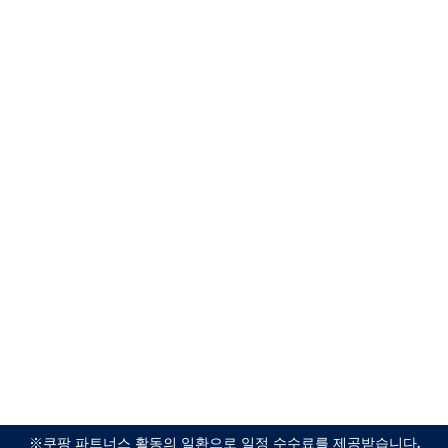
※쿠팡 파트너스 활동의 일환으로 일정 수수료를 제공받습니다.