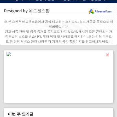
Designed by 애드센스팜
※ 본 스킨은 애드센스팜에서 공식 배포하는 스킨으로, 정보 제공을 목적으로 제
작되었습니다.
광고 상품 판매 및 금융 중개를 목적으로 하지 않으며, 게시된 모든 콘텐츠는 저
작권법의 보호를 받습니다. 무단 복제 및 재배포를 금지하며, 조회·신청·다운로
드 등 편의 서비스 관련 사항은 각 기관의 공식 홈페이지를 참고하시기 바랍니
다.
✕
이번 주 인기글