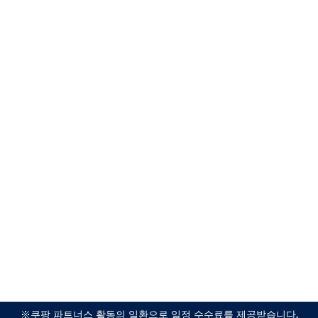
※쿠팡 파트너스 활동의 일환으로 일정 수수료를 제공받습니다.