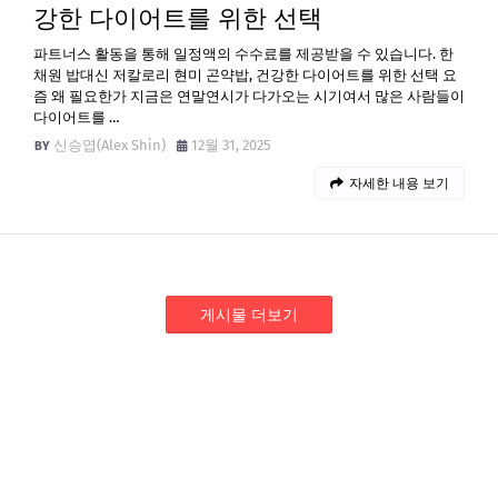
강한 다이어트를 위한 선택
파트너스 활동을 통해 일정액의 수수료를 제공받을 수 있습니다. 한
채원 밥대신 저칼로리 현미 곤약밥, 건강한 다이어트를 위한 선택 요
즘 왜 필요한가 지금은 연말연시가 다가오는 시기여서 많은 사람들이
다이어트를 …
신승엽(Alex Shin)
12월 31, 2025
자세한 내용 보기
게시물 더보기