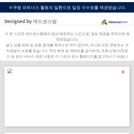
※쿠팡 파트너스 활동의 일환으로 일정 수수료를 제공받습니다.
Designed by 애드센스팜
※ 본 스킨은 애드센스팜에서 공식 배포하는 스킨으로, 정보 제공을 목적으로 제
작되었습니다.
광고 상품 판매 및 금융 중개를 목적으로 하지 않으며, 게시된 모든 콘텐츠는 저
작권법의 보호를 받습니다. 무단 복제 및 재배포를 금지하며, 조회·신청·다운로
드 등 편의 서비스 관련 사항은 각 기관의 공식 홈페이지를 참고하시기 바랍니
다.
✕