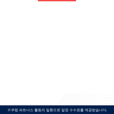
※쿠팡 파트너스 활동의 일환으로 일정 수수료를 제공받습니다.