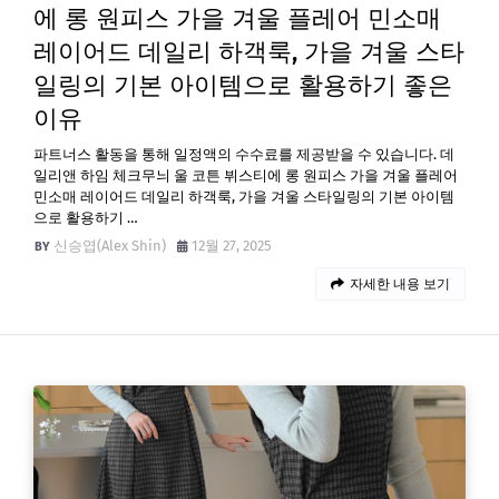
에 롱 원피스 가을 겨울 플레어 민소매
레이어드 데일리 하객룩, 가을 겨울 스타
일링의 기본 아이템으로 활용하기 좋은
이유
파트너스 활동을 통해 일정액의 수수료를 제공받을 수 있습니다. 데
일리앤 하임 체크무늬 울 코튼 뷔스티에 롱 원피스 가을 겨울 플레어
민소매 레이어드 데일리 하객룩, 가을 겨울 스타일링의 기본 아이템
으로 활용하기 …
신승엽(Alex Shin)
12월 27, 2025
자세한 내용 보기