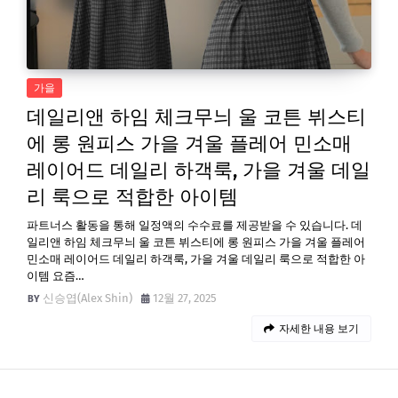
가을
데일리앤 하임 체크무늬 울 코튼 뷔스티
에 롱 원피스 가을 겨울 플레어 민소매
레이어드 데일리 하객룩, 가을 겨울 데일
리 룩으로 적합한 아이템
파트너스 활동을 통해 일정액의 수수료를 제공받을 수 있습니다. 데
일리앤 하임 체크무늬 울 코튼 뷔스티에 롱 원피스 가을 겨울 플레어
민소매 레이어드 데일리 하객룩, 가을 겨울 데일리 룩으로 적합한 아
이템 요즘…
신승엽(Alex Shin)
12월 27, 2025
자세한 내용 보기