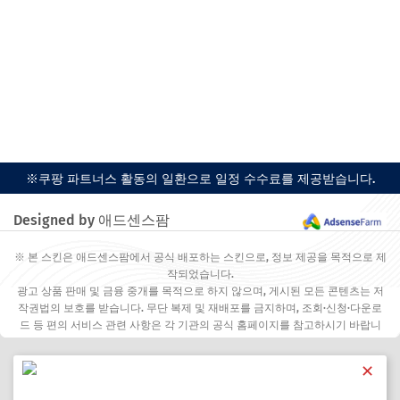
※쿠팡 파트너스 활동의 일환으로 일정 수수료를 제공받습니다.
Designed by 애드센스팜
※ 본 스킨은 애드센스팜에서 공식 배포하는 스킨으로, 정보 제공을 목적으로 제
작되었습니다.
광고 상품 판매 및 금융 중개를 목적으로 하지 않으며, 게시된 모든 콘텐츠는 저
작권법의 보호를 받습니다. 무단 복제 및 재배포를 금지하며, 조회·신청·다운로
드 등 편의 서비스 관련 사항은 각 기관의 공식 홈페이지를 참고하시기 바랍니
다.
✕