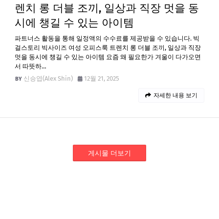
렌치 롱 더블 조끼, 일상과 직장 멋을 동
시에 챙길 수 있는 아이템
파트너스 활동을 통해 일정액의 수수료를 제공받을 수 있습니다. 빅
걸스토리 빅사이즈 여성 오피스룩 트렌치 롱 더블 조끼, 일상과 직장
멋을 동시에 챙길 수 있는 아이템 요즘 왜 필요한가 겨울이 다가오면
서 따뜻하…
신승엽(Alex Shin)
12월 21, 2025
자세한 내용 보기
게시물 더보기