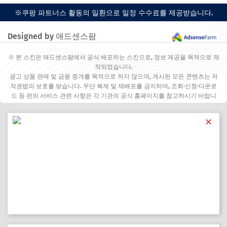
※쿠팡 파트너스 활동의 일환으로 일정 수수료를 제공받습니다.
Designed by 애드센스팜
※ 본 스킨은 애드센스팜에서 공식 배포하는 스킨으로, 정보 제공을 목적으로 제
작되었습니다.
광고 상품 판매 및 금융 중개를 목적으로 하지 않으며, 게시된 모든 콘텐츠는 저
작권법의 보호를 받습니다. 무단 복제 및 재배포를 금지하며, 조회·신청·다운로
드 등 편의 서비스 관련 사항은 각 기관의 공식 홈페이지를 참고하시기 바랍니
다.
✕