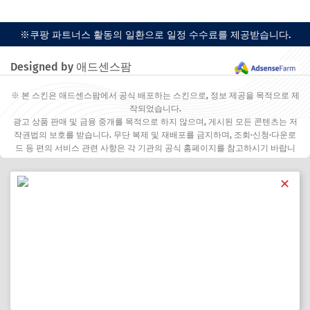
※쿠팡 파트너스 활동의 일환으로 일정 수수료를 제공받습니다.
Designed by 애드센스팜
※ 본 스킨은 애드센스팜에서 공식 배포하는 스킨으로, 정보 제공을 목적으로 제
작되었습니다.
광고 상품 판매 및 금융 중개를 목적으로 하지 않으며, 게시된 모든 콘텐츠는 저
작권법의 보호를 받습니다. 무단 복제 및 재배포를 금지하며, 조회·신청·다운로
드 등 편의 서비스 관련 사항은 각 기관의 공식 홈페이지를 참고하시기 바랍니
다.
✕