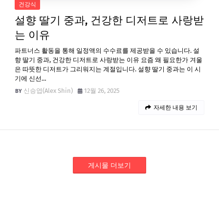
건강식
설향 딸기 중과, 건강한 디저트로 사랑받
는 이유
파트너스 활동을 통해 일정액의 수수료를 제공받을 수 있습니다. 설
향 딸기 중과, 건강한 디저트로 사랑받는 이유 요즘 왜 필요한가 겨울
은 따뜻한 디저트가 그리워지는 계절입니다. 설향 딸기 중과는 이 시
기에 신선…
신승엽(Alex Shin)
12월 26, 2025
자세한 내용 보기
게시물 더보기