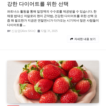
강한 다이어트를 위한 선택
파트너스 활동을 통해 일정액의 수수료를 제공받을 수 있습니다. 한
채원 밥대신 저칼로리 현미 곤약밥, 건강한 다이어트를 위한 선택 요
즘 왜 필요한가 지금은 연말연시가 다가오는 시기여서 많은 사람들이
다이어트를 …
신승엽(Alex Shin)
12월 31, 2025
자세한 내용 보기