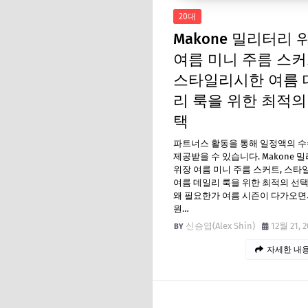
20대
Makone 밀리터리 
여름 미니 주름 스커
스타일리시한 여름 
리 룩을 위한 최적의
택
파트너스 활동을 통해 일정액의 
제공받을 수 있습니다. Makone 
위장 여름 미니 주름 스커트, 스
여름 데일리 룩을 위한 최적의 선택
왜 필요한가 여름 시즌이 다가오면
원…
신승엽(Alex Shin)
12월 21, 2
자세한 내용