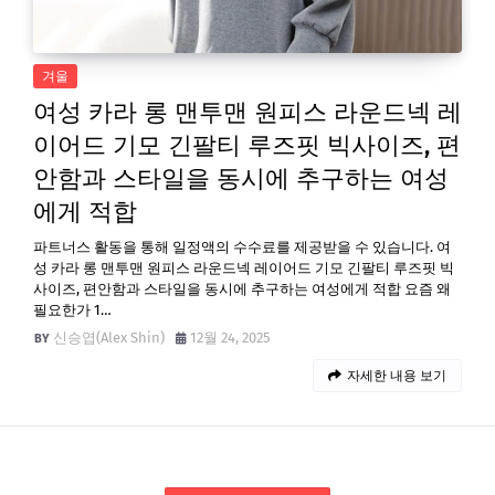
겨울
여성 카라 롱 맨투맨 원피스 라운드넥 레
이어드 기모 긴팔티 루즈핏 빅사이즈, 편
안함과 스타일을 동시에 추구하는 여성
에게 적합
파트너스 활동을 통해 일정액의 수수료를 제공받을 수 있습니다. 여
성 카라 롱 맨투맨 원피스 라운드넥 레이어드 기모 긴팔티 루즈핏 빅
사이즈, 편안함과 스타일을 동시에 추구하는 여성에게 적합 요즘 왜
필요한가 1…
신승엽(Alex Shin)
12월 24, 2025
자세한 내용 보기