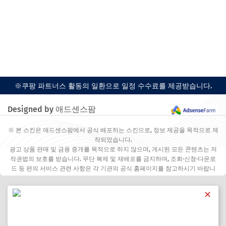
※쿠팡 파트너스 활동의 일환으로 일정 수수료를 제공받습니다.
Designed by 애드센스팜
※ 본 스킨은 애드센스팜에서 공식 배포하는 스킨으로, 정보 제공을 목적으로 제
작되었습니다.
광고 상품 판매 및 금융 중개를 목적으로 하지 않으며, 게시된 모든 콘텐츠는 저
작권법의 보호를 받습니다. 무단 복제 및 재배포를 금지하며, 조회·신청·다운로
드 등 편의 서비스 관련 사항은 각 기관의 공식 홈페이지를 참고하시기 바랍니
다.
✕