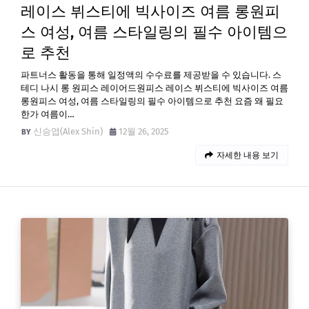
레이스 뷔스티에 빅사이즈 여름 롱원피
스 여성, 여름 스타일링의 필수 아이템으
로 추천
파트너스 활동을 통해 일정액의 수수료를 제공받을 수 있습니다. 스
테디 나시 롱 원피스 레이어드원피스 레이스 뷔스티에 빅사이즈 여름
롱원피스 여성, 여름 스타일링의 필수 아이템으로 추천 요즘 왜 필요
한가 여름이…
신승엽(Alex Shin)
12월 26, 2025
자세한 내용 보기