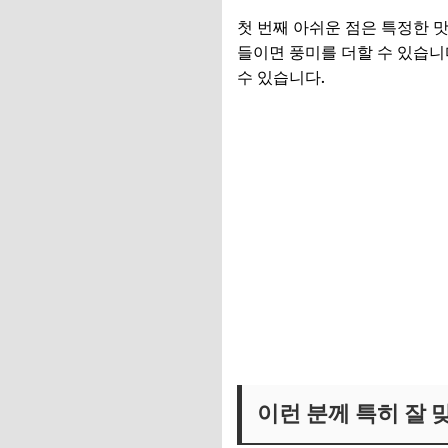
첫 번째 아쉬운 점은 특정한 
들이면 풍미를 더할 수 있습니다
수 있습니다.
이런 분께 특히 잘 