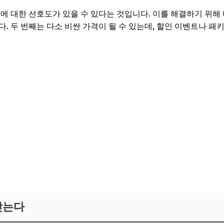
맛에 대한 선호도가 있을 수 있다는 것입니다. 이를 해결하기 위해
. 두 번째는 다소 비싼 가격이 될 수 있는데, 할인 이벤트나 패
맞는다