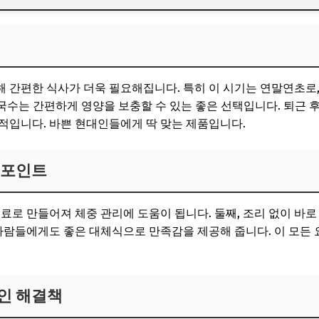
 포인트
인 해결책
 간편한 식사가 더욱 필요해집니다. 특히 이 시기는 연말연초로
맞는다
미역국수는 간편하게 영양을 보충할 수 있는 좋은 선택입니다. 퇴근 
적입니다. 바쁜 현대인들에게 딱 맞는 제품입니다.
 포인트
료로 만들어져 체중 관리에 도움이 됩니다. 둘째, 조리 없이 바로
 사람들에게도 좋은 대체식으로 만족감을 제공해 줍니다. 이 모든 
인 해결책