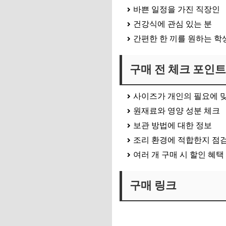
바쁜 일정을 가진 직장인
건강식에 관심 있는 분
간편한 한 끼를 원하는 학
구매 전 체크 포인트
사이즈가 개인의 필요에 
원재료와 영양 성분 체크
보관 방법에 대한 정보
조리 환경에 적합한지 점
여러 개 구매 시 할인 혜택
구매 링크
👉 구매 링크 바로가기