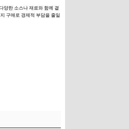
뜻하게 입기 좋은 선택
 다양한 소스나 재료와 함께 곁
키지 구매로 경제적 부담을 줄일