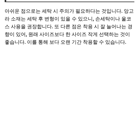
아쉬운 점으로는 세탁 시 주의가 필요하다는 것입니다. 앙고
라 소재는 세탁 후 변형이 있을 수 있으니, 손세탁이나 울코
스 사용을 권장합니다. 또 다른 점은 착용 시 잘 늘어나는 경
향이 있어, 원래 사이즈보다 한 사이즈 작게 선택하는 것이
좋습니다. 이를 통해 보다 오랜 기간 착용할 수 있습니다.