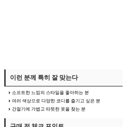
이런 분께 특히 잘 맞는다
소프트한 느낌의 스타일을 좋아하는 분
여러 색상으로 다양한 코디를 즐기고 싶은 분
간절기에 가볍고 따뜻한 옷을 찾는 분
구매 전 체크 포인트