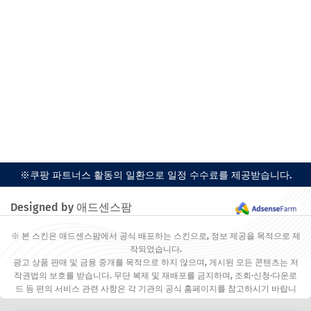
※쿠팡 파트너스 활동의 일환으로 일정 수수료를 제공받습니다.
Designed by 애드센스팜
※ 본 스킨은 애드센스팜에서 공식 배포하는 스킨으로, 정보 제공을 목적으로 제
작되었습니다.
광고 상품 판매 및 금융 중개를 목적으로 하지 않으며, 게시된 모든 콘텐츠는 저
작권법의 보호를 받습니다. 무단 복제 및 재배포를 금지하며, 조회·신청·다운로
드 등 편의 서비스 관련 사항은 각 기관의 공식 홈페이지를 참고하시기 바랍니
다.