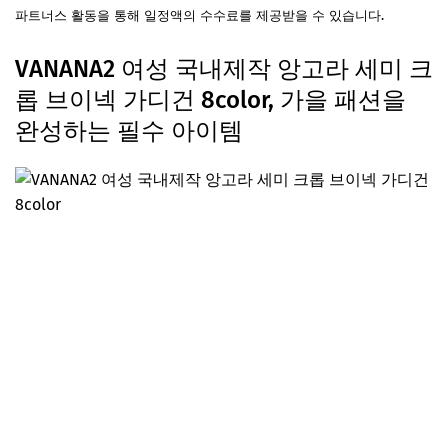
파트너스 활동을 통해 일정액의 수수료를 제공받을 수 있습니다.
VANANA2 여성 국내제작 앙고라 세미 크
롭 브이넥 가디건 8color, 가을 패션을
완성하는 필수 아이템