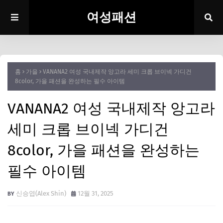
여성패션
홈
가을
VANANA2 여성 국내제작 앙고라 세미 크롭 브이넥 가디건
8color, 가을 패션을 완성하는 필수 아이템
VANANA2 여성 국내제작 앙고라
세미 크롭 브이넥 가디건
8color, 가을 패션을 완성하는
필수 아이템
신승엽(Alex Shin)
12월 31, 2025