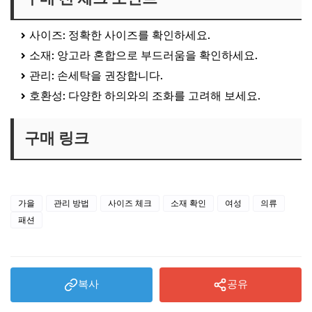
사이즈: 정확한 사이즈를 확인하세요.
소재: 앙고라 혼합으로 부드러움을 확인하세요.
관리: 손세탁을 권장합니다.
호환성: 다양한 하의와의 조화를 고려해 보세요.
구매 링크
👉 구매 링크 바로가기
가을
관리 방법
사이즈 체크
소재 확인
여성
의류
패션
복사
공유