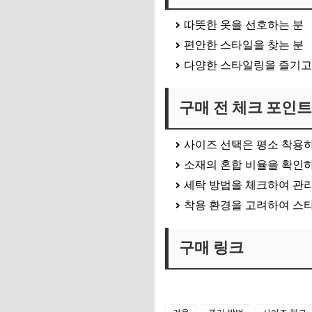
따뜻한 옷을 선호하는 분
편안한 스타일을 찾는 분
다양한 스타일링을 즐기고
구매 전 체크 포인트
사이즈 선택은 평소 착용
소재의 혼합 비율을 확인
세탁 방법을 체크하여 관
착용 환경을 고려하여 스
구매 링크
👉 구매 링크 바로가기