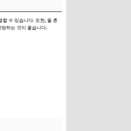
뜻하게 입기 좋은 선택
할 수 있습니다. 또한, 울 혼
예방하는 것이 좋습니다.