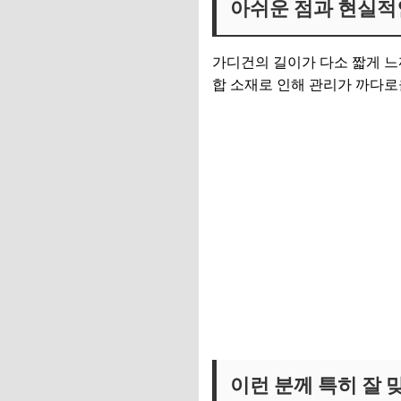
아쉬운 점과 현실적
가디건의 길이가 다소 짧게 느껴
합 소재로 인해 관리가 까다로
이런 분께 특히 잘 