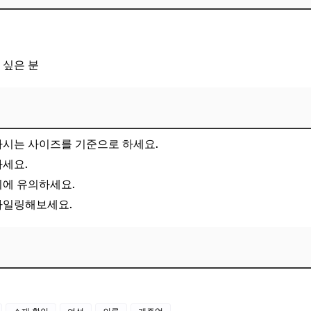
 싶은 분
하시는 사이즈를 기준으로 하세요.
하세요.
리에 유의하세요.
타일링해보세요.