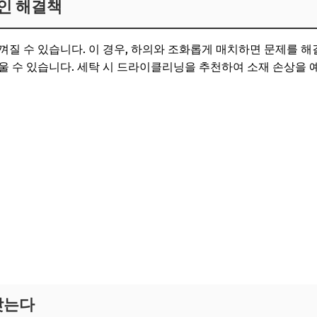
인 해결책
질 수 있습니다. 이 경우, 하의와 조화롭게 매치하면 문제를 해결
울 수 있습니다. 세탁 시 드라이클리닝을 추천하여 소재 손상을 
맞는다